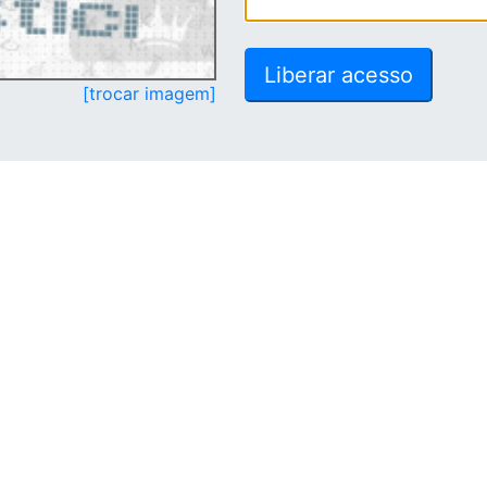
[trocar imagem]