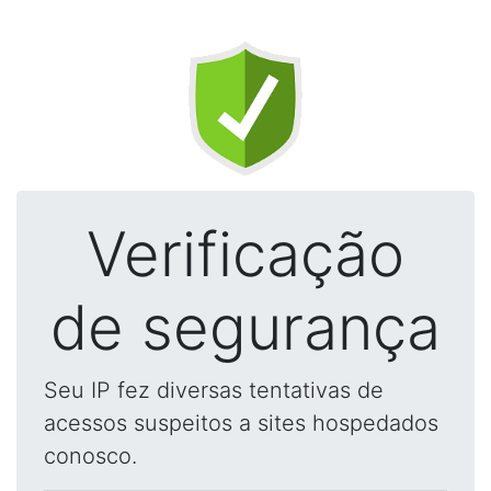
Verificação
de segurança
Seu IP fez diversas tentativas de
acessos suspeitos a sites hospedados
conosco.