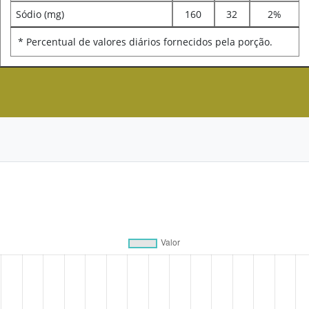
Sódio (mg)
160
32
2%
* Percentual de valores diários fornecidos pela porção.