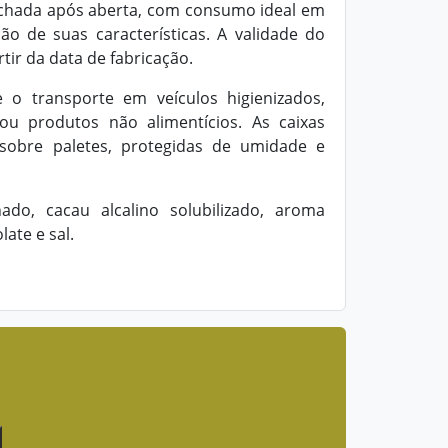
chada após aberta, com consumo ideal em
ão de suas características. A validade do
tir da data de fabricação.
 o transporte em veículos higienizados,
ou produtos não alimentícios. As caixas
sobre paletes, protegidas de umidade e
nado, cacau alcalino solubilizado, aroma
late e sal.