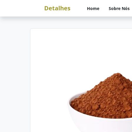
Detalhes
Home
Sobre Nós