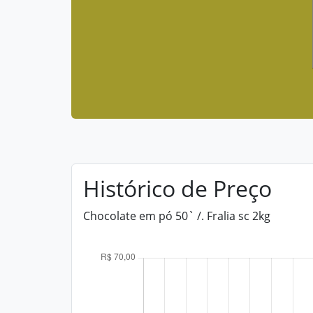
Histórico de Preço
Chocolate em pó 50` /. Fralia sc 2kg