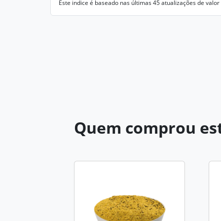
Este indice é baseado nas últimas 45 atualizações de valor
Quem comprou est