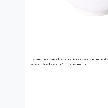
Imagem meramente ilustrativa. Por se tratar de um produ
variação de coloração e/ou granulometria